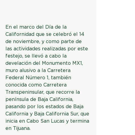
En el marco del Día de la 
Californidad que se celebró el 14 
de noviembre, y como parte de 
las actividades realizadas por este 
festejo, se llevó a cabo la 
develación del Monumento MX1, 
muro alusivo a la Carretera 
Federal Número 1, también 
conocida como Carretera 
Transpeninsular, que recorre la 
península de Baja California, 
pasando por los estados de Baja 
California y Baja California Sur, que 
inicia en Cabo San Lucas y termina 
en Tijuana. 