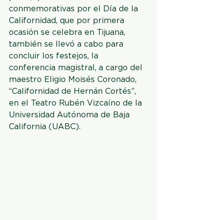
conmemorativas por el Día de la 
Californidad, que por primera 
ocasión se celebra en Tijuana, 
también se llevó a cabo para 
concluir los festejos, la 
conferencia magistral, a cargo del 
maestro Eligio Moisés Coronado, 
“Californidad de Hernán Cortés”, 
en el Teatro Rubén Vizcaíno de la 
Universidad Autónoma de Baja 
California (UABC).