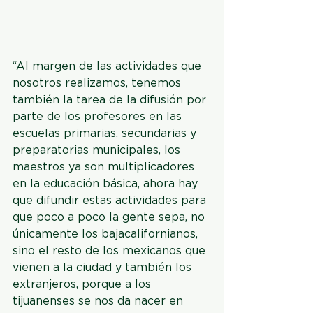
“Al margen de las actividades que 
nosotros realizamos, tenemos 
también la tarea de la difusión por 
parte de los profesores en las 
escuelas primarias, secundarias y 
preparatorias municipales, los 
maestros ya son multiplicadores 
en la educación básica, ahora hay 
que difundir estas actividades para 
que poco a poco la gente sepa, no 
únicamente los bajacalifornianos, 
sino el resto de los mexicanos que 
vienen a la ciudad y también los 
extranjeros, porque a los 
tijuanenses se nos da nacer en 