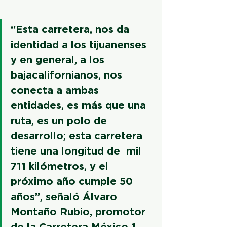
“Esta carretera, nos da 
identidad a los tijuanenses 
y en general, a los 
bajacalifornianos, nos 
conecta a ambas 
entidades, es más que una 
ruta, es un polo de 
desarrollo; esta carretera 
tiene una longitud de  mil 
711 kilómetros, y el 
próximo año cumple 50 
años”, señaló Álvaro 
Montaño Rubio, promotor 