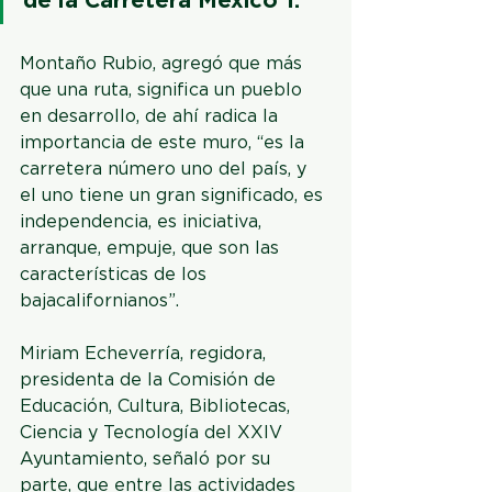
de la Carretera México 1.
Montaño Rubio, agregó que más 
que una ruta, significa un pueblo 
en desarrollo, de ahí radica la 
importancia de este muro, “es la 
carretera número uno del país, y 
el uno tiene un gran significado, es 
independencia, es iniciativa, 
arranque, empuje, que son las 
características de los 
bajacalifornianos”. 
Miriam Echeverría, regidora, 
presidenta de la Comisión de 
Educación, Cultura, Bibliotecas, 
Ciencia y Tecnología del XXlV 
Ayuntamiento, señaló por su 
parte, que entre las actividades 