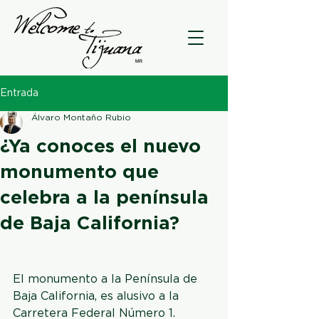
Entrada
Álvaro Montaño Rubio
¿Ya conoces el nuevo
monumento que
celebra a la península
de Baja California?
El monumento a la Península de 
Baja California, es alusivo a la 
Carretera Federal Número 1.