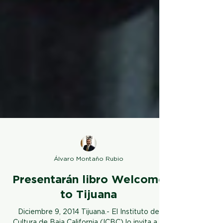
Álvaro Montaño Rubio
Presentarán libro Welcome
to Tijuana