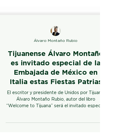
Álvaro Montaño Rubio
Tijuanense Álvaro Montaño
es invitado especial de la
Embajada de México en
Italia estas Fiestas Patrias
El escritor y presidente de Unidos por Tijuana,
Álvaro Montaño Rubio, autor del libro
“Welcome to Tijuana” será el invitado especial
para...