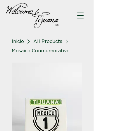
Inicio
All Products
Mosaico Conmemorativo