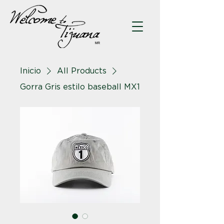
Inicio
All Products
Gorra Gris estilo baseball MX1