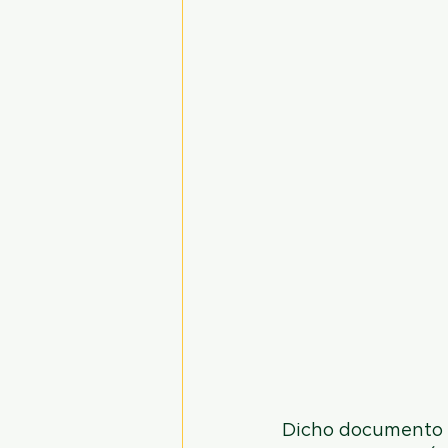
Dicho documento l