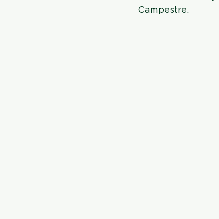
Campestre.