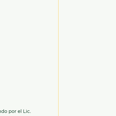
o por el Lic. 