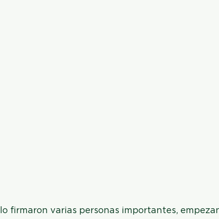
o firmaron varias personas importantes, empezand